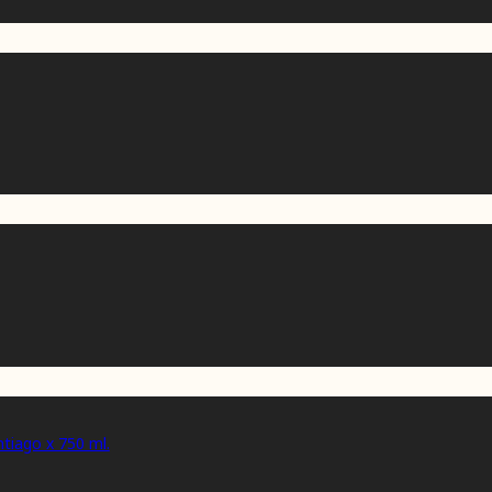
tiago x 750 ml.