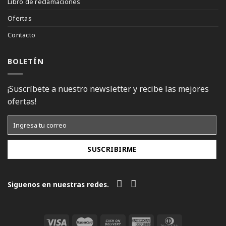
Libro de reclamaciones
Ofertas
Contacto
BOLETÍN
¡Suscríbete a nuestro newsletter y recibe las mejores
ofertas!
Siguenos en nuestras redes.