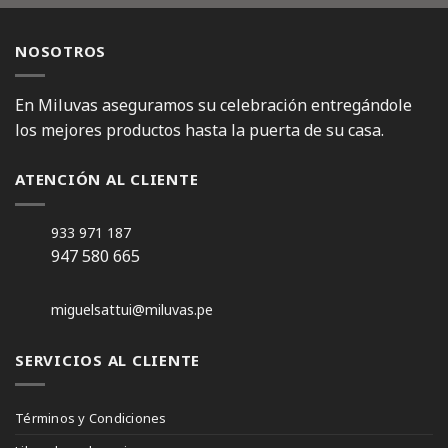
NOSOTROS
En Miluvas aseguramos su celebración entregándole
los mejores productos hasta la puerta de su casa.
ATENCIÓN AL CLIENTE
933 971 187
947 580 665
miguelsattui@miluvas.pe
SERVICIOS AL CLIENTE
Términos y Condiciones