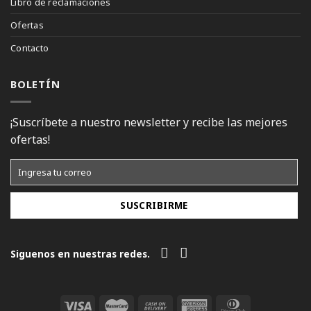
Libro de reclamaciones
Ofertas
Contacto
BOLETÍN
¡Suscríbete a nuestro newsletter y recibe las mejores
ofertas!
Siguenos en nuestras redes.