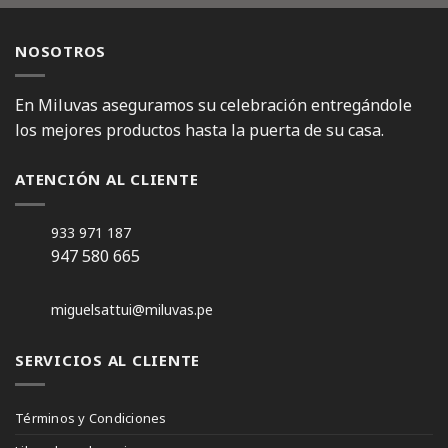
NOSOTROS
En Miluvas aseguramos su celebración entregándole
los mejores productos hasta la puerta de su casa.
ATENCIÓN AL CLIENTE
933 971 187
947 580 665
miguelsattui@miluvas.pe
SERVICIOS AL CLIENTE
Términos y Condiciones