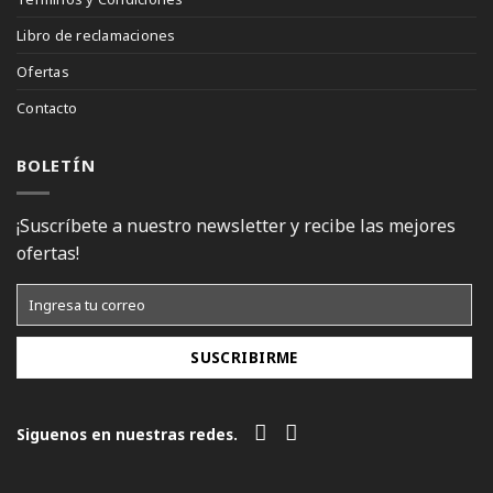
Libro de reclamaciones
Ofertas
Contacto
BOLETÍN
¡Suscríbete a nuestro newsletter y recibe las mejores
ofertas!
Siguenos en nuestras redes.