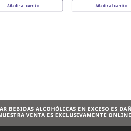
Añadir al carrito
Añadir al carrito
AR BEBIDAS ALCOHÓLICAS EN EXCESO ES DAÑ
NUESTRA VENTA ES EXCLUSIVAMENTE ONLINE