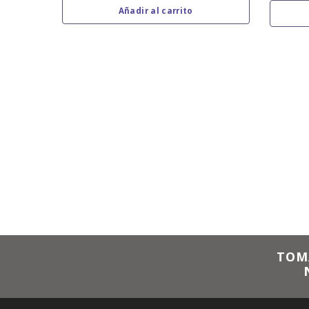
Añadir al carrito
TOM