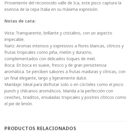
Proveniente del reconocido valle de Ica, este pisco captura la
esencia de la cepa Italia en su máxima expresión.
Notas de cata:
Vista: Transparente, brillante y cristalino, con un aspecto
impecable.
Nariz: Aromas intensos y expresivos a flores blancas, cítricos y
frutas tropicales como piña, melón y durazno,
complementados con delicados toques de miel.
Boca: En boca es suave, fresco y de gran persistencia
aromática. Se perciben sabores a frutas maduras y cítricas, con
un final elegante, largo y ligeramente dulce.
Maridaje: Ideal para disfrutar solo o en cócteles como el pisco
punch y chilcanos aromáticos. Marida a la perfección con
ceviches, tiraditos, ensaladas tropicales y postres cítricos como
el pie de limón.
PRODUCTOS RELACIONADOS