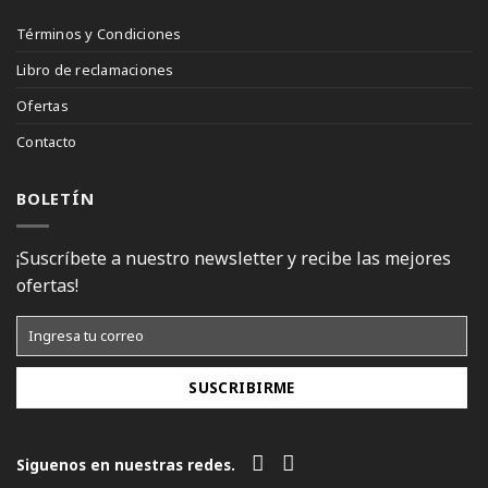
Términos y Condiciones
Libro de reclamaciones
Ofertas
Contacto
BOLETÍN
¡Suscríbete a nuestro newsletter y recibe las mejores
ofertas!
Siguenos en nuestras redes.